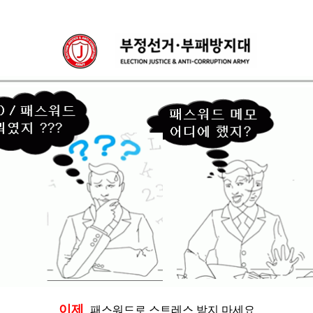
이제
패스워드로 스트레스 받지 마세요